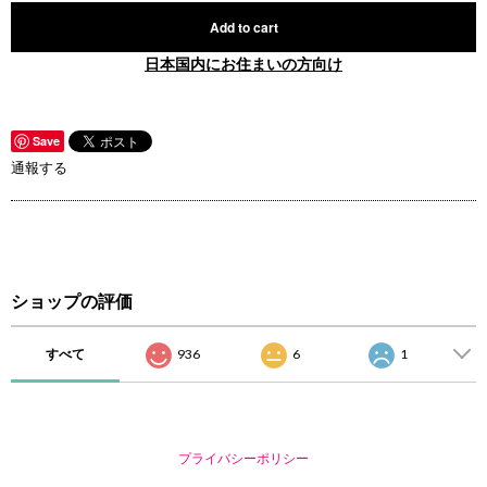
Add to cart
日本国内にお住まいの方向け
Save
通報する
ショップの評価
すべて
936
6
1
プライバシーポリシー