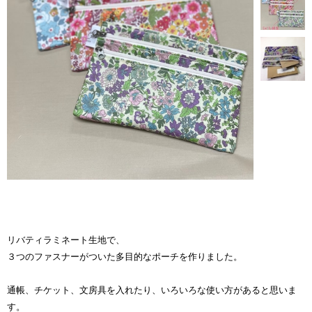
リバティラミネート生地で、
３つのファスナーがついた多目的なポーチを作りました。
通帳、チケット、文房具を入れたり、いろいろな使い方があると思いま
す。