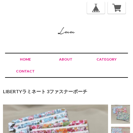
HOME
ABOUT
CATEGORY
CONTACT
LIBERTYラミネート 3ファスナーポーチ